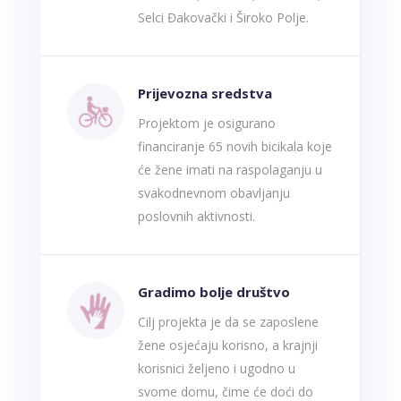
Selci Đakovački i Široko Polje.
Prijevozna sredstva
Projektom je osigurano
financiranje 65 novih bicikala koje
će žene imati na raspolaganju u
svakodnevnom obavljanju
poslovnih aktivnosti.
Gradimo bolje društvo
Cilj projekta je da se zaposlene
žene osjećaju korisno, a krajnji
korisnici željeno i ugodno u
svome domu, čime će doći do