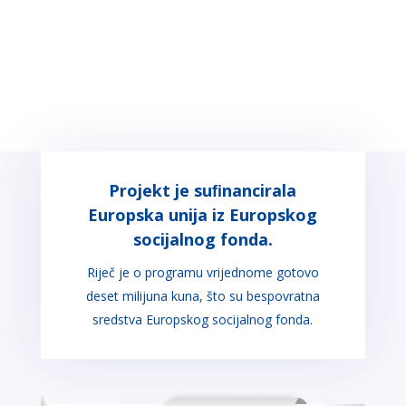
Projekt je suﬁnancirala
Europska unija iz Europskog
socijalnog fonda.
Riječ je o programu vrijednome gotovo
deset milijuna kuna, što su bespovratna
sredstva Europskog socijalnog fonda.