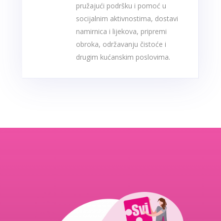
pružajući podršku i pomoć u
socijalnim aktivnostima, dostavi
namirnica i lijekova, pripremi
obroka, održavanju čistoće i
drugim kućanskim poslovima.