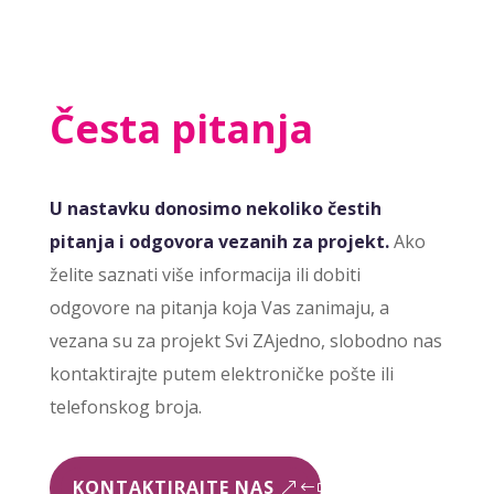
Česta pitanja
U nastavku donosimo nekoliko čestih
pitanja i odgovora vezanih za projekt.
Ako
želite saznati više informacija ili dobiti
odgovore na pitanja koja Vas zanimaju, a
vezana su za projekt Svi ZAjedno, slobodno nas
kontaktirajte putem elektroničke pošte ili
telefonskog broja.
KONTAKTIRAJTE NAS