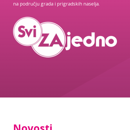
na području grada i prigradskih naselja.
Novosti