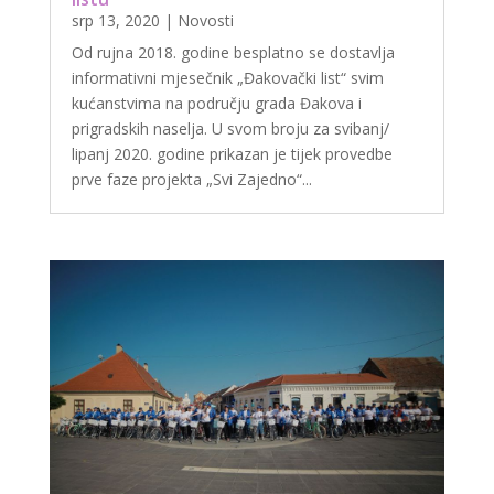
srp 13, 2020
|
Novosti
Od rujna 2018. godine besplatno se dostavlja
informativni mjesečnik „Đakovački list“ svim
kućanstvima na području grada Đakova i
prigradskih naselja. U svom broju za svibanj/
lipanj 2020. godine prikazan je tijek provedbe
prve faze projekta „Svi Zajedno“...