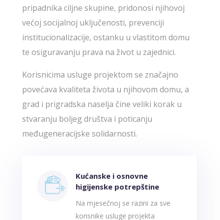
pripadnika ciljne skupine, pridonosi njihovoj
većoj socijalnoj uključenosti, prevenciji
institucionalizacije, ostanku u vlastitom domu
te osiguravanju prava na život u zajednici.
Korisnicima usluge projektom se značajno
povećava kvaliteta života u njihovom domu, a
grad i prigradska naselja čine veliki korak u
stvaranju boljeg društva i poticanju
međugeneracijske solidarnosti.
Kućanske i osnovne
higijenske potrepštine
Na mjesečnoj se razini za sve
korisnike usluge projekta