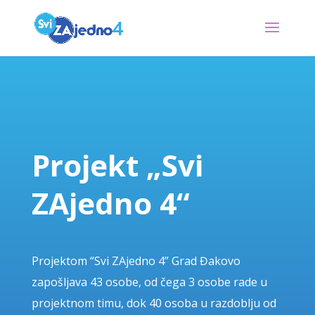
Projekt „Svi
ZAjedno 4“
Projektom “Svi ZAjedno 4” Grad Đakovo
zapošljava 43 osobe, od čega 3 osobe rade u
projektnom timu, dok 40 osoba u razdoblju od