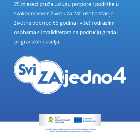
25 mjeseci pruža uslugu potpore i podrške u
svakodnevnom životu za 240 osoba starije
životne dobi (od 65 godina i više) i odraslim
osobama s invaliditetom na području grada i
prigradskih naselja.