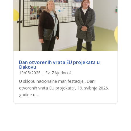
Dan otvorenih vrata EU projekata u
Đakovu
19/05/2026
|
Svi ZAjedno 4
U sklopu nacionalne manifestacije „Dani
otvorenih vrata EU projekata“, 19. svibnja 2026.
godine u...