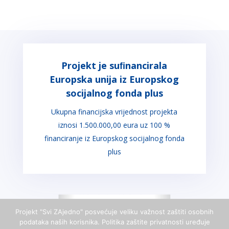
Projekt je suﬁnancirala
Europska unija iz Europskog
socijalnog fonda plus
Ukupna financijska vrijednost projekta
iznosi 1.500.000,00 eura uz 100 %
financiranje iz Europskog socijalnog fonda
plus
Projekt "Svi ZAjedno" posvećuje veliku važnost zaštiti osobnih
podataka naših korisnika. Politika zaštite privatnosti uređuje