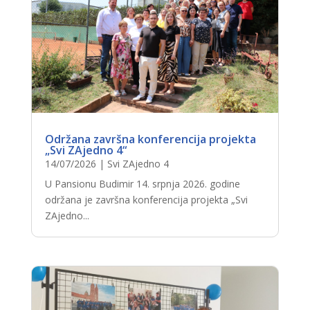
Održana završna konferencija projekta
„Svi ZAjedno 4“
14/07/2026
|
Svi ZAjedno 4
U Pansionu Budimir 14. srpnja 2026. godine
održana je završna konferencija projekta „Svi
ZAjedno...