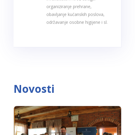
organiziranje prehrane,
obavljanje kućanskih poslova,
održavanje osobne higijene i sl.
Novosti