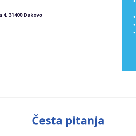
a 4, 31400 Đakovo
Česta pitanja