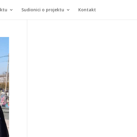
ektu
Sudionici o projektu
Kontakt