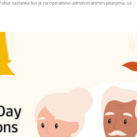
Fokus sastanka bio je na operativno-administrativnim pitanjima, uz