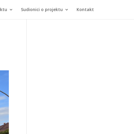
ektu
Sudionici o projektu
Kontakt