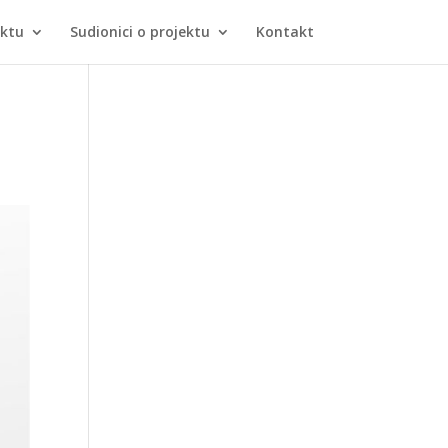
ektu
Sudionici o projektu
Kontakt