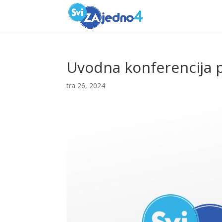
Uvodna konferencija p
tra 26, 2024