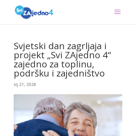
Svjetski dan zagrljaja i
projekt „Svi ZAjedno 4“
zajedno za toplinu,
podršku i zajedništvo
sij 21, 2026