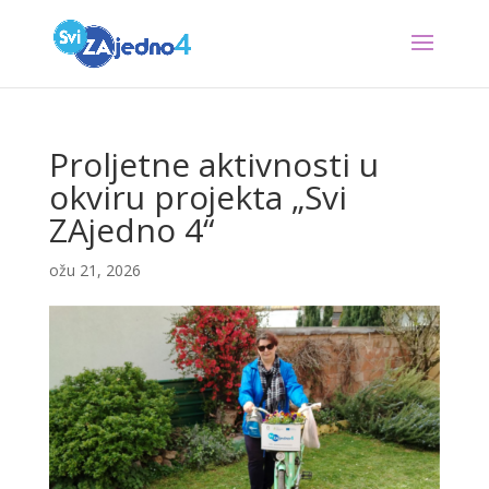
Proljetne aktivnosti u
okviru projekta „Svi
ZAjedno 4“
ožu 21, 2026