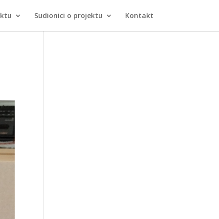
ektu
Sudionici o projektu
Kontakt