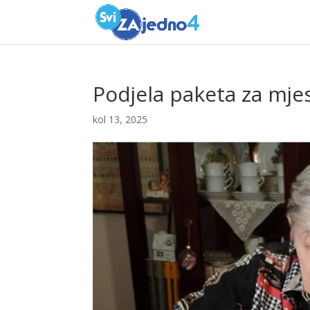
Podjela paketa za mje
kol 13, 2025