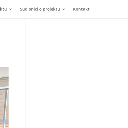
ektu
Sudionici o projektu
Kontakt