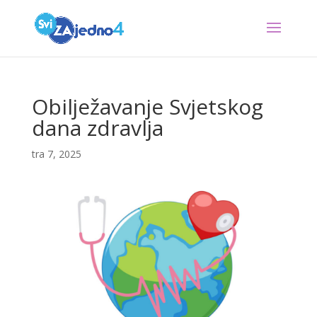
Obilježavanje Svjetskog
dana zdravlja
tra 7, 2025