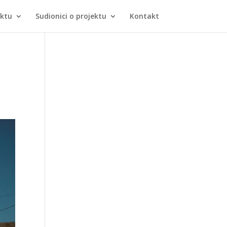
ektu
Sudionici o projektu
Kontakt