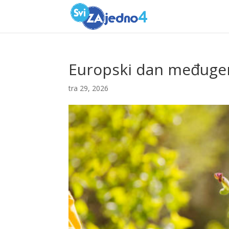
Europski dan međugen
tra 29, 2026