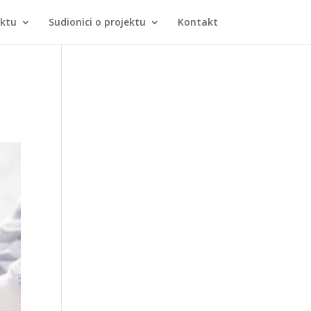
ektu
Sudionici o projektu
Kontakt