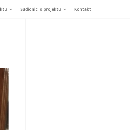
ektu
Sudionici o projektu
Kontakt