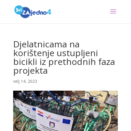
Djelatnicama na
korištenje ustupljeni
bicikli iz prethodnih faza
projekta
velj 14, 2023