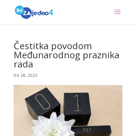
Čestitka povodom
Međunarodnog praznika
rada
tra 28, 2023