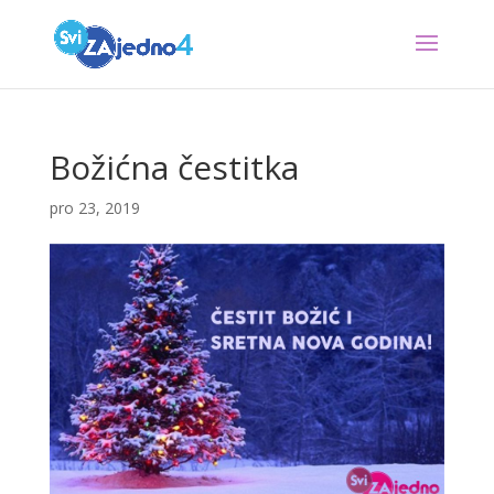
Božićna čestitka
pro 23, 2019